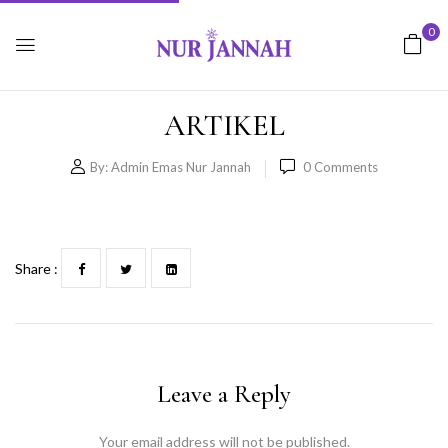
0
ARTIKEL
By:
Admin Emas Nur Jannah
0
Comments
Share :
Leave a Reply
Your email address will not be published.