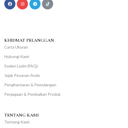
KHIDMAT PELANGGAN
Carta Ukuran
Hubungi Kami
Soalan Lazim (FAQ)
Jejak Pesanan Anda
Penghantaran & Pemulangan
Penjagaan & Pembaikan Produk
TENTANG KAMI
Tentang Kami