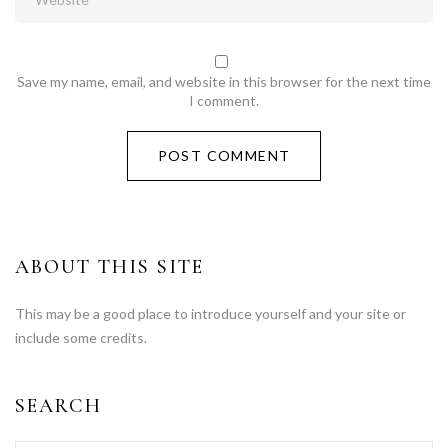
Save my name, email, and website in this browser for the next time
I comment.
ABOUT THIS SITE
This may be a good place to introduce yourself and your site or
include some credits.
SEARCH