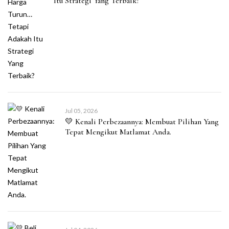
Itu Strategi Yang Terbaik?
Jul 05, 2026
💛 Kenali Perbezaannya: Membuat Pilihan Yang
Tepat Mengikut Matlamat Anda.