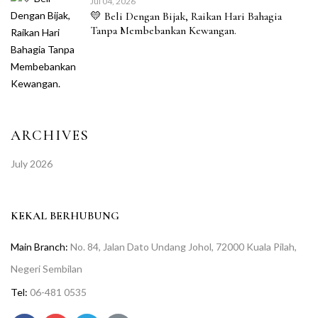
Jul 04, 2026
💛 Beli Dengan Bijak, Raikan Hari Bahagia
Tanpa Membebankan Kewangan.
ARCHIVES
July 2026
KEKAL BERHUBUNG
Main Branch:
No. 84, Jalan Dato Undang Johol, 72000 Kuala Pilah,
Negeri Sembilan
Tel:
06-481 0535