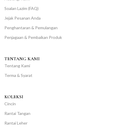
Soalan Lazim (FAQ)
Jejak Pesanan Anda
Penghantaran & Pemulangan
Penjagaan & Pembaikan Produk
TENTANG KAMI
Tentang Kami
Terma & Syarat
KOLEKSI
Cincin
Rantai Tangan
Rantai Leher