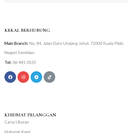
KEKAL BERHUBUNG
Main Branch:
No. 84, Jalan Dato Undang Johol, 72000 Kuala Pilah,
Negeri Sembilan
Tel:
06-481 0535
KHIDMAT PELANGGAN
Carta Ukuran
Hubungi Kami