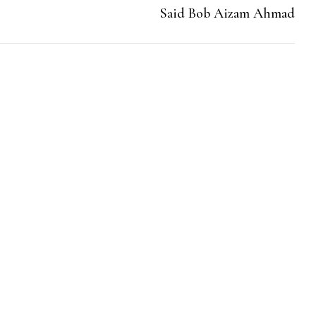
Said Bob Aizam Ahmad