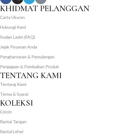
KHIDMAT PELANGGAN
Carta Ukuran
Hubungi Kami
Soalan Lazim (FAQ)
Jejak Pesanan Anda
Penghantaran & Pemulangan
Penjagaan & Pembaikan Produk
TENTANG KAMI
Tentang Kami
Terma & Syarat
KOLEKSI
Cincin
Rantai Tangan
Rantai Leher