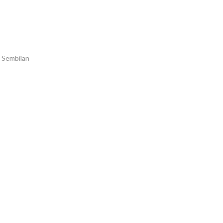
i Sembilan