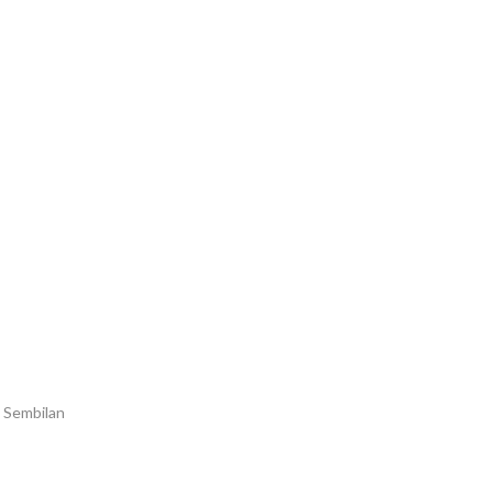
i Sembilan