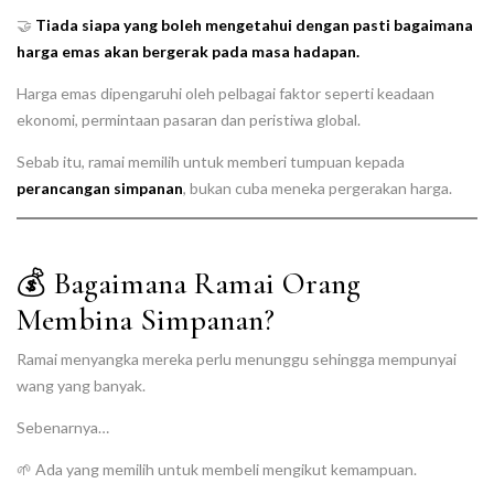
🤝
Tiada siapa yang boleh mengetahui dengan pasti bagaimana
harga emas akan bergerak pada masa hadapan.
Harga emas dipengaruhi oleh pelbagai faktor seperti keadaan
ekonomi, permintaan pasaran dan peristiwa global.
Sebab itu, ramai memilih untuk memberi tumpuan kepada
perancangan simpanan
, bukan cuba meneka pergerakan harga.
💰 Bagaimana Ramai Orang
Membina Simpanan?
Ramai menyangka mereka perlu menunggu sehingga mempunyai
wang yang banyak.
Sebenarnya…
🌱 Ada yang memilih untuk membeli mengikut kemampuan.