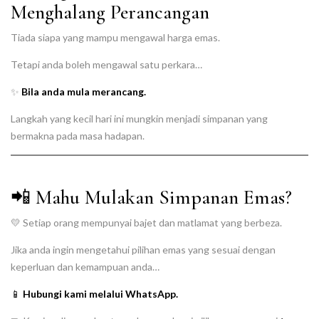
Menghalang Perancangan
Tiada siapa yang mampu mengawal harga emas.
Tetapi anda boleh mengawal satu perkara…
✨
Bila anda mula merancang.
Langkah yang kecil hari ini mungkin menjadi simpanan yang
bermakna pada masa hadapan.
📲 Mahu Mulakan Simpanan Emas?
💛 Setiap orang mempunyai bajet dan matlamat yang berbeza.
Jika anda ingin mengetahui pilihan emas yang sesuai dengan
keperluan dan kemampuan anda…
📱
Hubungi kami melalui WhatsApp.