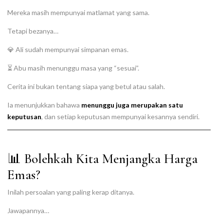
Mereka masih mempunyai matlamat yang sama.
Tetapi bezanya…
💎 Ali sudah mempunyai simpanan emas.
⏳ Abu masih menunggu masa yang “sesuai”.
Cerita ini bukan tentang siapa yang betul atau salah.
Ia menunjukkan bahawa
menunggu juga merupakan satu
keputusan
, dan setiap keputusan mempunyai kesannya sendiri.
📊 Bolehkah Kita Menjangka Harga
Emas?
Inilah persoalan yang paling kerap ditanya.
Jawapannya…