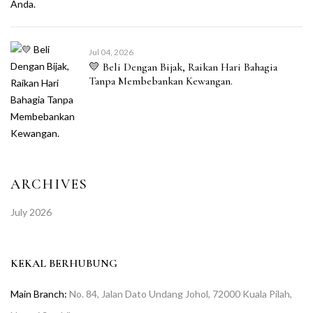
Jul 04, 2026
💛 Beli Dengan Bijak, Raikan Hari Bahagia
Tanpa Membebankan Kewangan.
ARCHIVES
July 2026
KEKAL BERHUBUNG
Main Branch:
No. 84, Jalan Dato Undang Johol, 72000 Kuala Pilah,