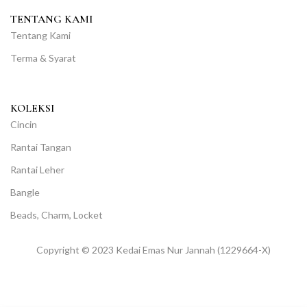
TENTANG KAMI
Tentang Kami
Terma & Syarat
KOLEKSI
Cincin
Rantai Tangan
Rantai Leher
Bangle
Beads, Charm, Locket
Copyright © 2023 Kedai Emas Nur Jannah (1229664-X)