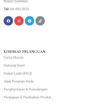
Negeri Sembilan
Tel:
06-481 0535
KHIDMAT PELANGGAN
Carta Ukuran
Hubungi Kami
Soalan Lazim (FAQ)
Jejak Pesanan Anda
Penghantaran & Pemulangan
Penjagaan & Pembaikan Produk