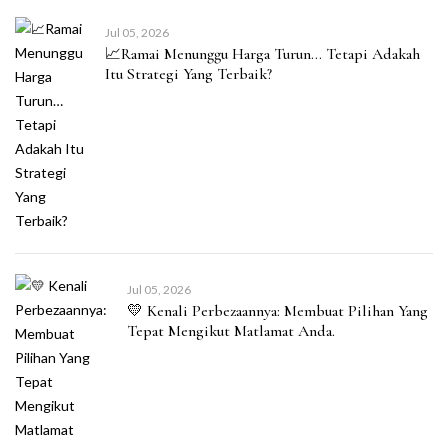
Jul 05, 2026
📈Ramai Menunggu Harga Turun… Tetapi Adakah
Itu Strategi Yang Terbaik?
Jul 05, 2026
💛 Kenali Perbezaannya: Membuat Pilihan Yang
Tepat Mengikut Matlamat Anda.