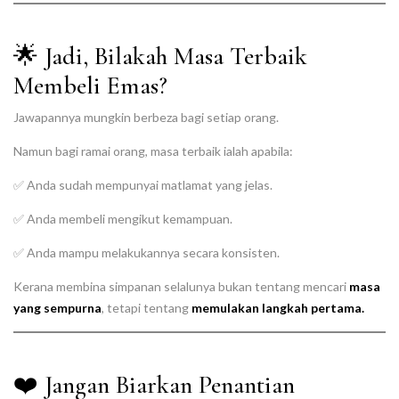
🌟 Jadi, Bilakah Masa Terbaik
Membeli Emas?
Jawapannya mungkin berbeza bagi setiap orang.
Namun bagi ramai orang, masa terbaik ialah apabila:
✅ Anda sudah mempunyai matlamat yang jelas.
✅ Anda membeli mengikut kemampuan.
✅ Anda mampu melakukannya secara konsisten.
Kerana membina simpanan selalunya bukan tentang mencari
masa
yang sempurna
, tetapi tentang
memulakan langkah pertama.
❤️ Jangan Biarkan Penantian