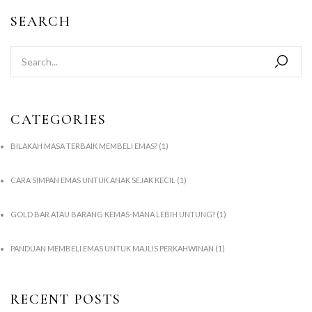
SEARCH
CATEGORIES
BILAKAH MASA TERBAIK MEMBELI EMAS?
(1)
CARA SIMPAN EMAS UNTUK ANAK SEJAK KECIL
(1)
GOLD BAR ATAU BARANG KEMAS-MANA LEBIH UNTUNG?
(1)
PANDUAN MEMBELI EMAS UNTUK MAJLIS PERKAHWINAN
(1)
RECENT POSTS