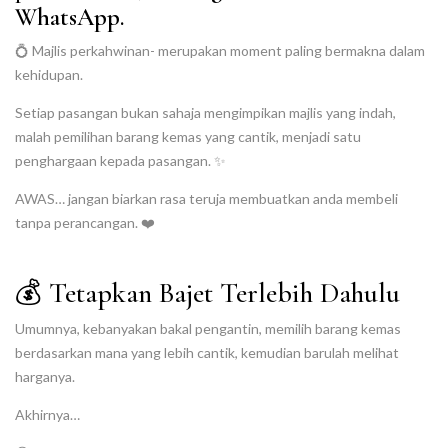
WhatsApp.
💍 Majlis perkahwinan- merupakan moment paling bermakna dalam
kehidupan.
Setiap pasangan bukan sahaja mengimpikan majlis yang indah,
malah pemilihan barang kemas yang cantik, menjadi satu
penghargaan kepada pasangan. ✨
AWAS… jangan biarkan rasa teruja membuatkan anda membeli
tanpa perancangan. ❤️
💰 Tetapkan Bajet Terlebih Dahulu
Umumnya, kebanyakan bakal pengantin, memilih barang kemas
berdasarkan mana yang lebih cantik, kemudian barulah melihat
harganya.
Akhirnya…