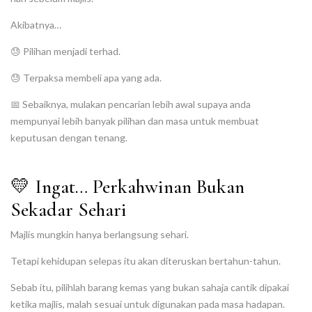
Akibatnya…
😓 Pilihan menjadi terhad.
😓 Terpaksa membeli apa yang ada.
📅 Sebaiknya, mulakan pencarian lebih awal supaya anda
mempunyai lebih banyak pilihan dan masa untuk membuat
keputusan dengan tenang.
💛 Ingat… Perkahwinan Bukan
Sekadar Sehari
Majlis mungkin hanya berlangsung sehari.
Tetapi kehidupan selepas itu akan diteruskan bertahun-tahun.
Sebab itu, pilihlah barang kemas yang bukan sahaja cantik dipakai
ketika majlis, malah sesuai untuk digunakan pada masa hadapan.