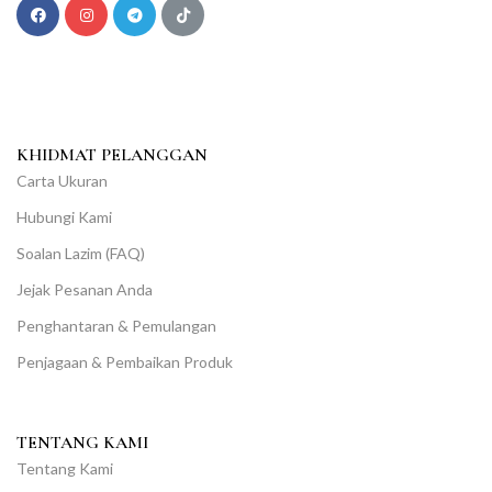
KHIDMAT PELANGGAN
Carta Ukuran
Hubungi Kami
Soalan Lazim (FAQ)
Jejak Pesanan Anda
Penghantaran & Pemulangan
Penjagaan & Pembaikan Produk
TENTANG KAMI
Tentang Kami