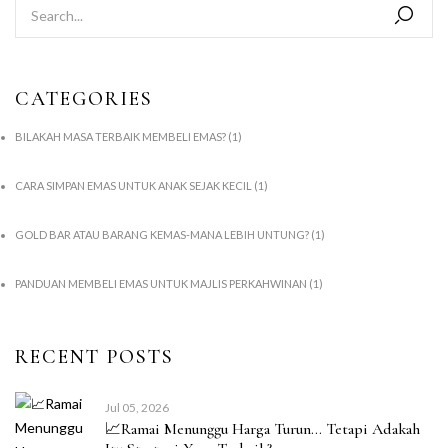
CATEGORIES
BILAKAH MASA TERBAIK MEMBELI EMAS?
(1)
CARA SIMPAN EMAS UNTUK ANAK SEJAK KECIL
(1)
GOLD BAR ATAU BARANG KEMAS-MANA LEBIH UNTUNG?
(1)
PANDUAN MEMBELI EMAS UNTUK MAJLIS PERKAHWINAN
(1)
RECENT POSTS
Jul 05, 2026
📈Ramai Menunggu Harga Turun… Tetapi Adakah