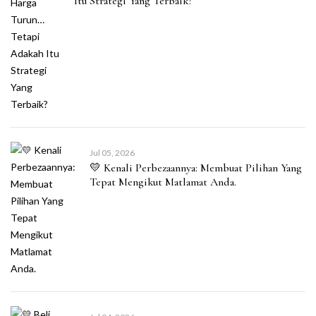
Itu Strategi Yang Terbaik?
Jul 05, 2026
💛 Kenali Perbezaannya: Membuat Pilihan Yang
Tepat Mengikut Matlamat Anda.