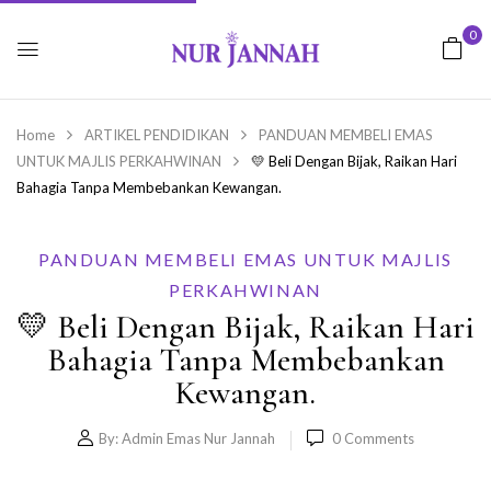
0
Home
ARTIKEL PENDIDIKAN
PANDUAN MEMBELI EMAS
UNTUK MAJLIS PERKAHWINAN
💛 Beli Dengan Bijak, Raikan Hari
Bahagia Tanpa Membebankan Kewangan.
PANDUAN MEMBELI EMAS UNTUK MAJLIS
PERKAHWINAN
💛 Beli Dengan Bijak, Raikan Hari
Bahagia Tanpa Membebankan
Kewangan.
By:
Admin Emas Nur Jannah
0
Comments