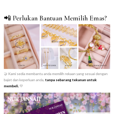
📲 Perlukan Bantuan Memilih Emas?
🤝 Kami sedia membantu anda memilih rekaan yang sesuai dengan
bajet dan keperluan anda,
tanpa sebarang tekanan untuk
membeli.
💛