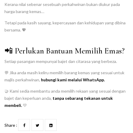
Kerana nilai sebenar sesebuah perkahwinan bukan diukur pada
harga barang kemas…
Tetapi pada kasih sayang, kepercayaan dan kehidupan yang dibina
bersama. 💖
📲 Perlukan Bantuan Memilih Emas?
Setiap pasangan mempunyai bajet dan citarasa yang berbeza.
💬 Jika anda masih keliru memilih barang kemas yang sesuai untuk
majlis perkahwinan,
hubungi kami melalui WhatsApp.
🤝 Kami sedia membantu anda memilih rekaan yang sesuai dengan
bajet dan keperluan anda,
tanpa sebarang tekanan untuk
membeli.
💛
Share :