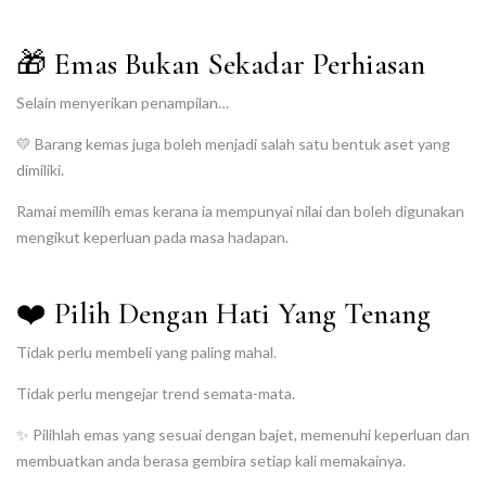
🎁 Emas Bukan Sekadar Perhiasan
Selain menyerikan penampilan…
💛 Barang kemas juga boleh menjadi salah satu bentuk aset yang
dimiliki.
Ramai memilih emas kerana ia mempunyai nilai dan boleh digunakan
mengikut keperluan pada masa hadapan.
❤️ Pilih Dengan Hati Yang Tenang
Tidak perlu membeli yang paling mahal.
Tidak perlu mengejar trend semata-mata.
✨ Pilihlah emas yang sesuai dengan bajet, memenuhi keperluan dan
membuatkan anda berasa gembira setiap kali memakainya.