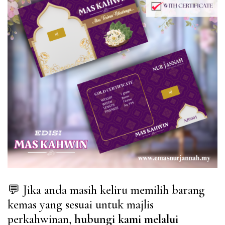
💬
Jika anda masih keliru memilih barang
kemas yang sesuai untuk majlis
perkahwinan,
hubungi kami melalui