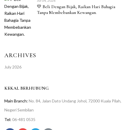
Jul 04, 2026
💛 Beli Dengan Bijak, Raikan Hari Bahagia
Tanpa Membebankan Kewangan.
ARCHIVES
July 2026
KEKAL BERHUBUNG
Main Branch:
No. 84, Jalan Dato Undang Johol, 72000 Kuala Pilah,
Negeri Sembilan
Tel:
06-481 0535